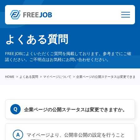
よくある質問
FREE JOBによくいただくご質問を掲載しております。参考までにご確
認ください。ご不明点はお気軽にお問い合わせください。
HOME
よくある質問
マイページについて
企業ページの公開ステータスは変更できます
企業ページの公開ステータスは変更できますか。
マイページより、公開非公開の設定を行うこと