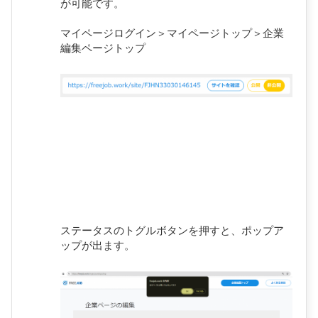
が可能です。
マイページログイン＞マイページトップ＞企業
編集ページトップ
ステータスのトグルボタンを押すと、ポップア
ップが出ます。