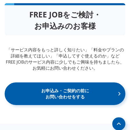
FREE JOBをご検討・
お申込みのお客様
「サービス内容をもっと詳しく知りたい」「料金やプランの
詳細を教えてほしい」「申込してすぐ使えるのか」など
FREE JOBのサービス内容に少しでもご興味を持ちましたら、
お気軽にお問い合わせください。
お申込み・ご契約の前に
お問い合わせをする