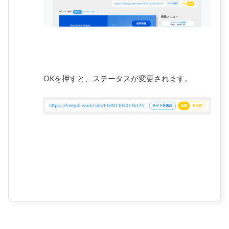
OKを押すと、ステータスが変更されます。