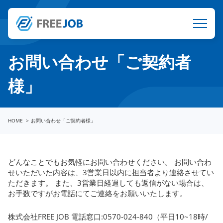
お問い合わせ「ご契約者
様」
HOME
お問い合わせ「ご契約者様」
どんなことでもお気軽にお問い合わせください。 お問い合わ
せいただいた内容は、3営業日以内に担当者より連絡させてい
ただきます。 また、3営業日経過しても返信がない場合は、
お手数ですがお電話にてご連絡をお願いいたします。
株式会社FREE JOB 電話窓口:0570-024-840（平日10~18時/