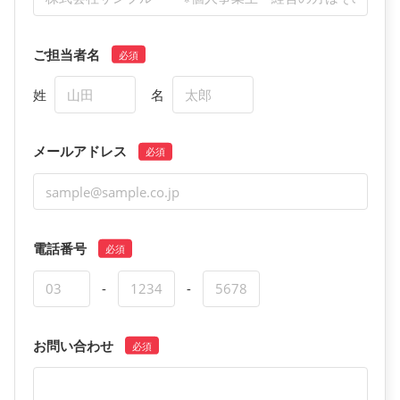
ご担当者名
姓
名
メールアドレス
電話番号
-
-
お問い合わせ