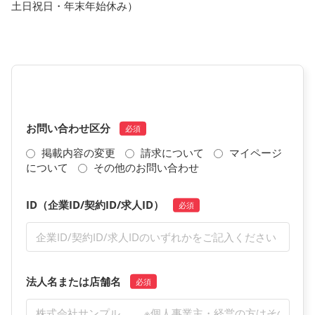
土日祝日・年末年始休み）
お問い合わせ区分
掲載内容の変更
請求について
マイページ
について
その他のお問い合わせ
ID（企業ID/契約ID/求人ID）
法人名または店舗名