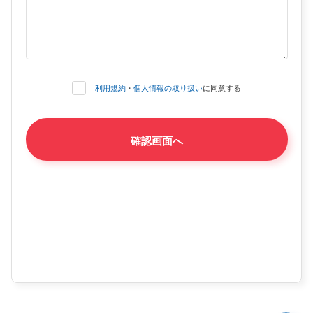
利用規約
・
個人情報の取り扱い
に同意する