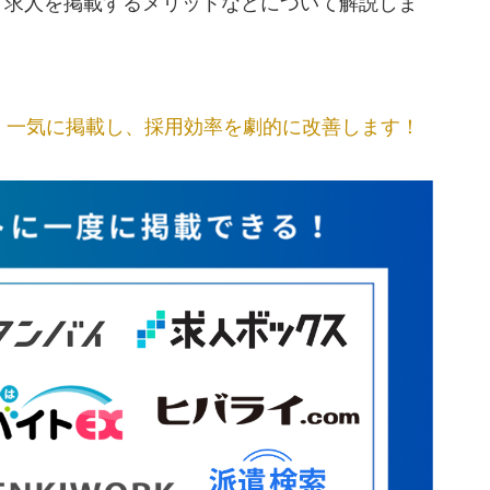
い、求人を掲載するメリットなどについて解説しま
間なく一気に掲載し、採用効率を劇的に改善します！