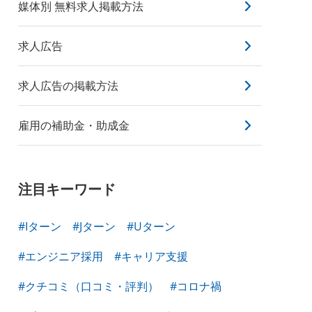
媒体別 無料求人掲載方法
求人広告
求人広告の掲載方法
雇用の補助金・助成金
注目キーワード
#Iターン
#Jターン
#Uターン
#エンジニア採用
#キャリア支援
#クチコミ（口コミ・評判）
#コロナ禍