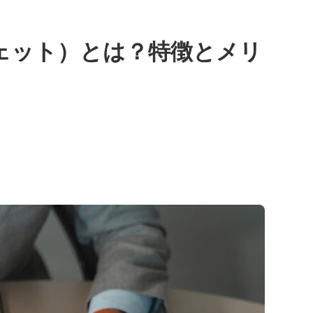
アジェット）とは？特徴とメリ