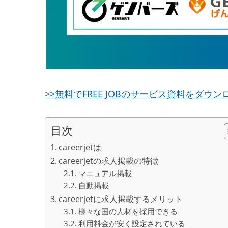
>>無料でFREE JOBのサービス資料をダウ
目次
careerjetは
careerjetの求人掲載の特徴
マニュアル掲載
自動掲載
careerjetに求人掲載するメリット
様々な国の人材を採用できる
利用料金が安く設定されている