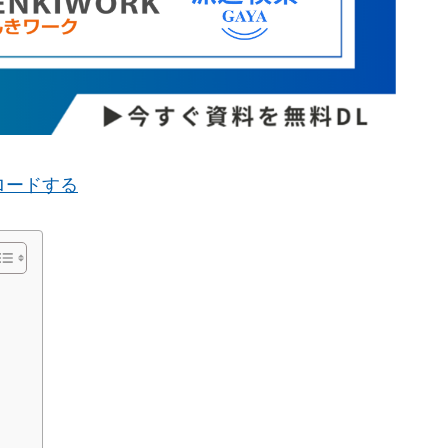
ンロードする