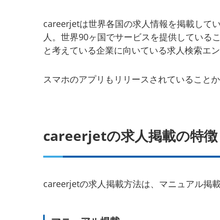
careerjetは世界各国の求人情報を掲載
人。世界90ヶ国でサービスを提供している
と考えている企業に向いている求人検索エン
スマホのアプリもリリースされていることか
careerjetの求人掲載の特徴
careerjetの求人掲載方法は、マニュア