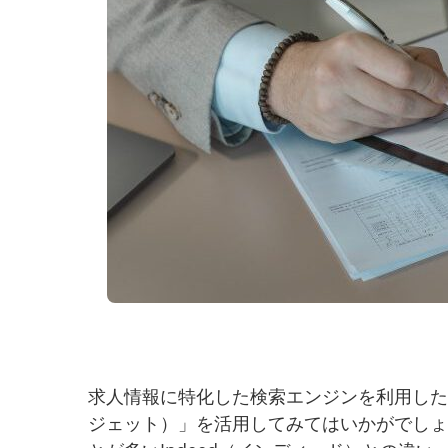
求人情報に特化した検索エンジンを利用したいと
ジェット）」を活用してみてはいかがでしょうか