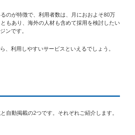
しているのが特徴で、利用者数は、月におおよそ80万
こともあり、海外の人材も含めて採用を検討したい
ジンです。
ら、利用しやすいサービスといえるでしょう。
ル掲載と自動掲載の2つです。それぞれご紹介します。