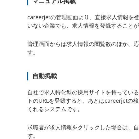
マニュアル掲載
careerjetの管理画面より、直接求人情
いない企業でも、求人情報を登録することが
管理画面からは求人情報の閲覧数のほか、応
す。
自動掲載
自社で求人特化型の採用サイトを持っている
トのURLを登録すると、あとはcareerj
くれるシステムです。
求職者が求人情報をクリックした場合は、自
す。