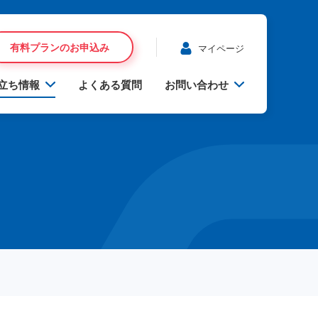
有料プランのお申込み
マイページ
立ち情報
よくある質問
お問い合わせ