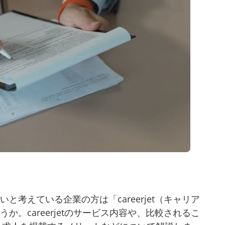
考えている企業の方は「careerjet（キャリア
。careerjetのサービス内容や、比較されるこ