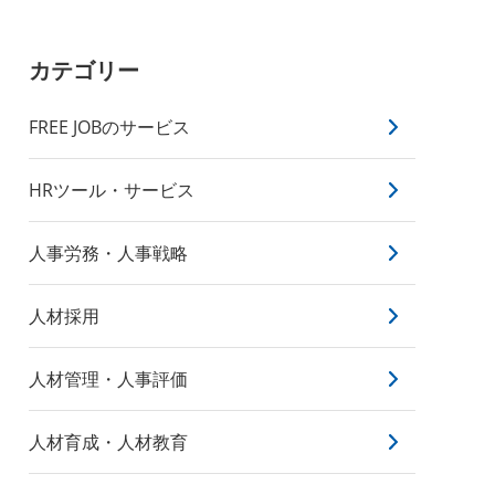
カテゴリー
FREE JOBのサービス
HRツール・サービス
人事労務・人事戦略
人材採用
人材管理・人事評価
人材育成・人材教育