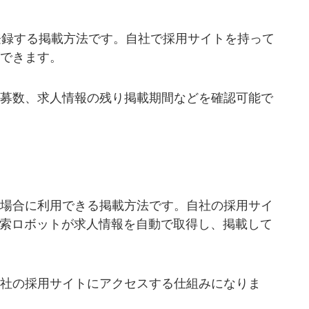
報を登録する掲載方法です。自社で採用サイトを持って
できます。
募数、求人情報の残り掲載期間などを確認可能で
場合に利用できる掲載方法です。自社の採用サイ
etの検索ロボットが求人情報を自動で取得し、掲載して
社の採用サイトにアクセスする仕組みになりま