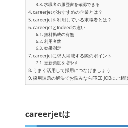
求職者の履歴書を確認できる
careerjetがおすすめの企業とは？
careerjetを利用している求職者とは？
careerjetとIndeedの違い
無料掲載の有無
利用者数
効果測定
careerjetに求人掲載する際のポイント
更新頻度を増やす
うまく活用して採用につなげましょう
採用課題の解決でお悩みならFREE JOBにご相
careerjetは