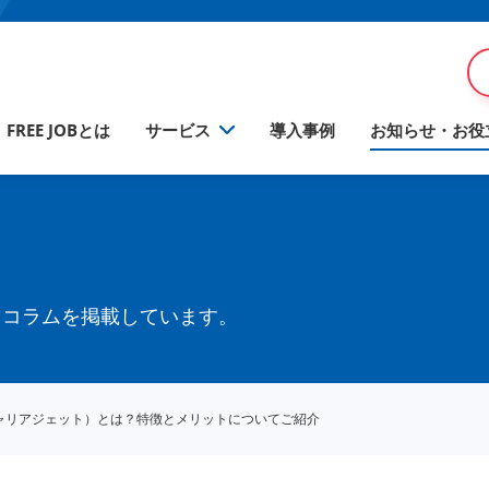
FREE JOBとは
サービス
導入事例
お知らせ・お役
るコラムを掲載しています。
et（キャリアジェット）とは？特徴とメリットについてご紹介