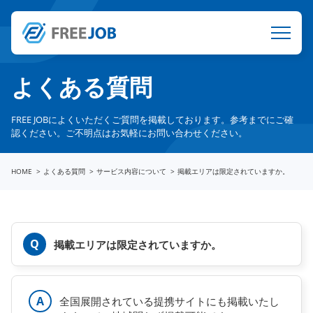
よくある質問
FREE JOBによくいただくご質問を掲載しております。参考までにご確
認ください。ご不明点はお気軽にお問い合わせください。
HOME
よくある質問
サービス内容について
掲載エリアは限定されていますか。
掲載エリアは限定されていますか。
全国展開されている提携サイトにも掲載いたし