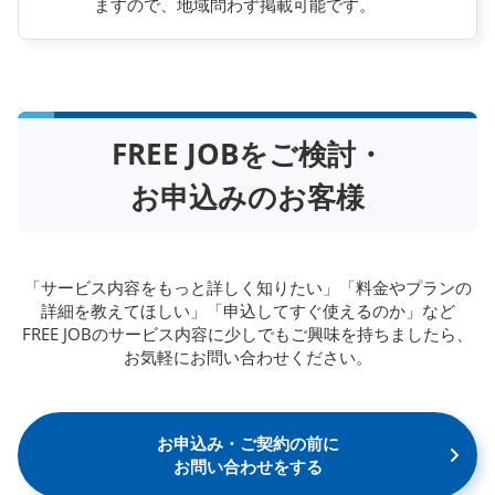
ますので、地域問わず掲載可能です。
FREE JOBをご検討・
お申込みのお客様
「サービス内容をもっと詳しく知りたい」「料金やプランの
詳細を教えてほしい」「申込してすぐ使えるのか」など
FREE JOBのサービス内容に少しでもご興味を持ちましたら、
お気軽にお問い合わせください。
お申込み・ご契約の前に
お問い合わせをする