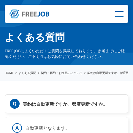
よくある質問
FREE JOBによくいただくご質問を掲載しております。参考までにご確
認ください。ご不明点はお気軽にお問い合わせください。
HOME
よくある質問
契約・解約・お支払いについて
契約は自動更新ですか。都度更新
契約は自動更新ですか。都度更新ですか。
自動更新となります。