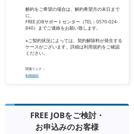
解約をご希望の場合は、解約希望月の末日まで
に、
FREE JOBサポートセンター（TEL：0570-024-
840）までご連絡をお願い致します。
※ご契約状況によっては、契約解除料が発生する
ケースがございます。詳細は利用規約をご確認
ください。
関連リンク：
利用規約
FREE JOBをご検討・
お申込みのお客様