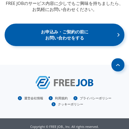
FREE JOBのサービス内容に少しでもご興味を持ちましたら、
お気軽にお問い合わせください。
お申込み・ご契約の前に
お問い合わせをする
運営会社情報
利用規約
プライバシーポリシー
クッキーポリシー
Copyright © FREE JOB., Inc. All rights reserved.