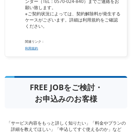
ンター（TEL：0570-024-840）までご連絡をお
願い致します。
※ご契約状況によっては、契約解除料が発生する
ケースがございます。詳細は利用規約をご確認
ください。
関連リンク：
利用規約
FREE JOBをご検討・
お申込みのお客様
「サービス内容をもっと詳しく知りたい」「料金やプランの
詳細を教えてほしい」「申込してすぐ使えるのか」など