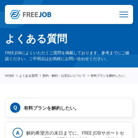
よくある質問
FREE JOBによくいただくご質問を掲載しております。参考までにご確
認ください。ご不明点はお気軽にお問い合わせください。
HOME
よくある質問
契約・解約・お支払いについて
有料プランを解約したい。
有料プランを解約したい。
解約希望月の末日までに、FREE JOBサポートセ