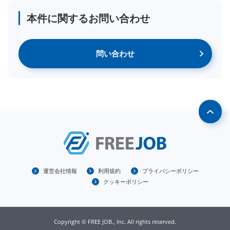
本件に関するお問い合わせ
問い合わせ
運営会社情報
利用規約
プライバシーポリシー
クッキーポリシー
Copyright © FREE JOB., Inc. All rights reserved.