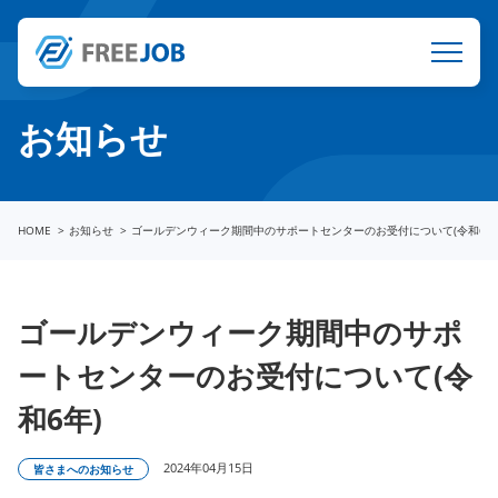
お知らせ
HOME
お知らせ
ゴールデンウィーク期間中のサポートセンターのお受付について(令和6年
ゴールデンウィーク期間中のサポ
ートセンターのお受付について(令
和6年)
2024年04月15日
皆さまへのお知らせ