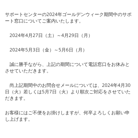
サポートセンターの2024年ゴールデンウィーク期間中のサポ
ート窓口についてご案内いたします。
2024年4月27日（土）～4月29日（月）
2024年5月3日（金）～5月6日（月）
誠に勝手ながら、上記の期間について電話窓口をお休みと
させていただきます。
尚上記期間中のお問合せメールについては、2024年4月30
日（火）若しくは5月7日（火）より順次ご対応をさせていた
だきます。
お客様にはご不便をお掛けしますが、何卒よろしくお願い申
し上げます。