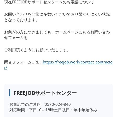
現在FREEJOBサポートセンターへのお電話について
お問い合わせを非常に多数いただいており繋がりにくい状況
となっております。
お急ぎの方につきましても、ホームページにあるお問い合わ
せフォームを
ご利用頂くようにお願いいたします。
問合せフォームURL：
https://freejob.work/contact_contracto
r/
FREEJOBサポートセンター
お電話でのご連絡 0570-024-840
対応時間：平日10～18時土日祝日・年末年始休み