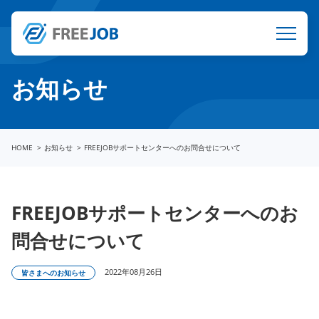
お知らせ
HOME
お知らせ
FREEJOBサポートセンターへのお問合せについて
FREEJOBサポートセンターへのお
問合せについて
2022年08月26日
皆さまへのお知らせ