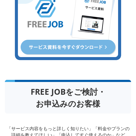
FREE JOBをご検討・
お申込みのお客様
「サービス内容をもっと詳しく知りたい」「料金やプランの
詳細を教えてほしい」「申込してすぐ使えるのか」など