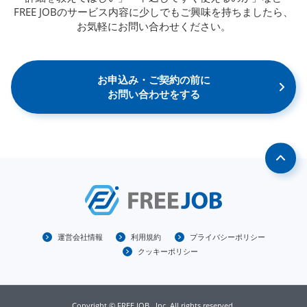
FREE JOBのサービス内容に少しでもご興味を持ちましたら、
お気軽にお問い合わせください。
お申込み・ご契約の前に
お問い合わせをする
運営会社情報
利用規約
プライバシーポリシー
クッキーポリシー
Copyright © FREE JOB., Inc. All rights reserved.