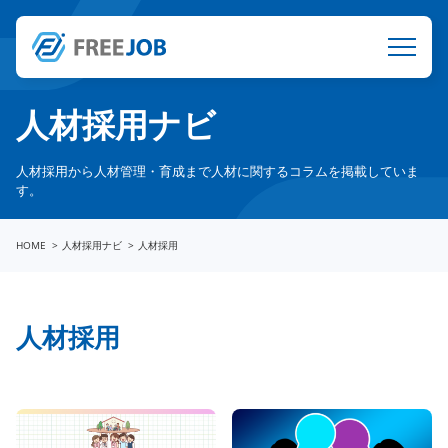
人材採用ナビ
人材採用から人材管理・育成まで人材に関するコラムを掲載していま
す。
HOME
人材採用ナビ
人材採用
人材採用