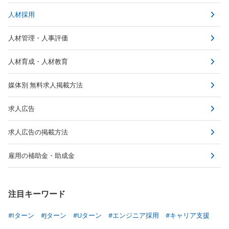
人材採用
人材管理・人事評価
人材育成・人材教育
媒体別 無料求人掲載方法
求人広告
求人広告の掲載方法
雇用の補助金・助成金
注目キーワード
#Iターン
#Jターン
#Uターン
#エンジニア採用
#キャリア支援