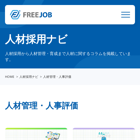
人材採用ナビ
人材採用から人材管理・育成まで人材に関するコラムを掲載していま
す。
HOME
人材採用ナビ
人材管理・人事評価
人材管理・人事評価