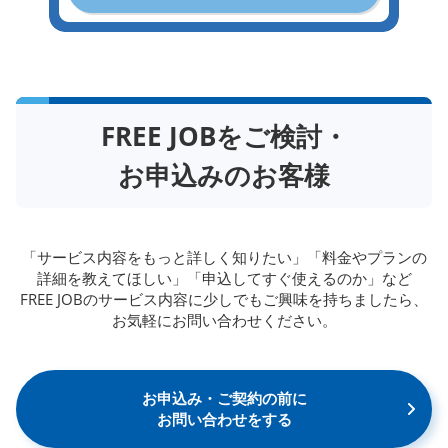
FREE JOBをご検討・
お申込みのお客様
「サービス内容をもっと詳しく知りたい」「料金やプランの
詳細を教えてほしい」「申込してすぐ使えるのか」など
FREE JOBのサービス内容に少しでもご興味を持ちましたら、
お気軽にお問い合わせください。
お申込み・ご契約の前に
お問い合わせをする