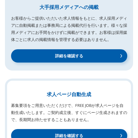
大手採用メディアへの掲載
お客様からご提供いただいた求人情報をもとに、求人採用メディ
アに自動掲載または事務局による掲載代行を行います。様々な採
用メディアにお手間をかけずに掲載ができます。お客様は採用媒
体ごとに求人の掲載情報を管理する必要はありません。
詳細を確認する
求人ページ自動生成
募集要項をご用意いただくだけで、FREE JOBが求人ページを自
動生成いたします。ご契約成立後、すぐにページ生成されますの
で、長期間お待たせすることもありません。
詳細を確認する