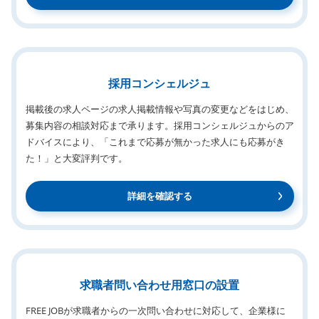
採用コンシェルジュ
掲載後の求人ページの求人掲載情報や写真の変更などをはじめ、
募集内容の相談対応まで承ります。採用コンシェルジュからのア
ドバイスにより、「これまで応募が無かった求人にも応募がき
た！」と大変評判です。
詳細を確認する
求職者問い合わせ用窓口の設置
FREE JOBが求職者からの一次問い合わせに対応して、企業様に