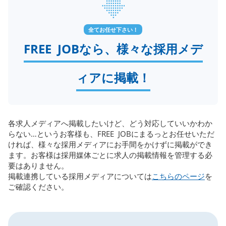
全てお任せ下さい！
FREE JOBなら、様々な採用メデ
ィアに掲載！
各求人メディアへ掲載したいけど、どう対応していいかわか
らない…というお客様も、FREE JOBにまるっとお任せいただ
ければ、様々な採用メディアにお手間をかけずに掲載ができ
ます。お客様は採用媒体ごとに求人の掲載情報を管理する必
要はありません。
掲載連携している採用メディアについては
こちらのページ
を
ご確認ください。