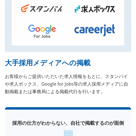
大手採用メディアへの掲載
お客様からご提供いただいた求人情報をもとに、スタンバイ
や求人ボックス、Google for Jobs等の求人採用メディアに自
動掲載または事務局による掲載代行を行います。
採用の仕方がわからない、自社で掲載するのが面倒