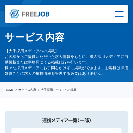
サービス内容
【大手採用メディアへの掲載】
お客様からご提供いただいた求人情報をもとに、求人採用メディアに自
動掲載または事務局による掲載代行を行います。
様々な採用メディアにお手間をかけずに掲載ができます。お客様は採用
媒体ごとに求人の掲載情報を管理する必要はありません。
HOME
サービス内容
大手採用メディアへの掲載