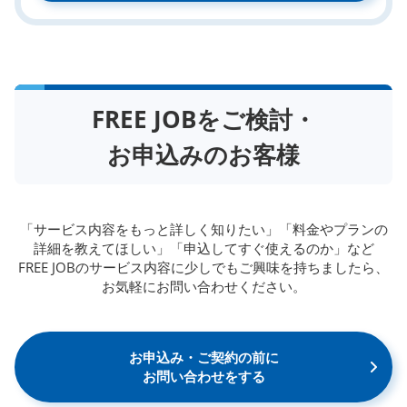
FREE JOBをご検討・
お申込みのお客様
「サービス内容をもっと詳しく知りたい」「料金やプランの
詳細を教えてほしい」「申込してすぐ使えるのか」など
FREE JOBのサービス内容に少しでもご興味を持ちましたら、
お気軽にお問い合わせください。
お申込み・ご契約の前に
お問い合わせをする