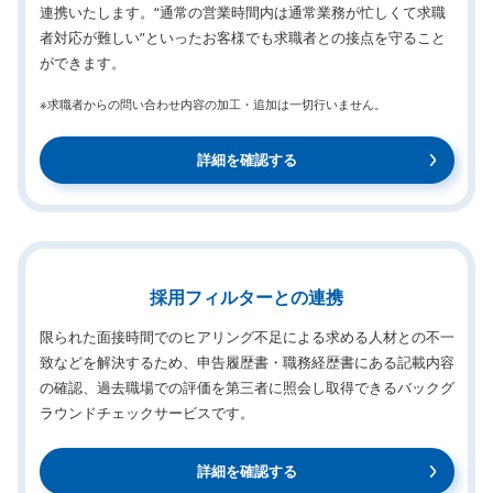
連携いたします。“通常の営業時間内は通常業務が忙しくて求職
者対応が難しい”といったお客様でも求職者との接点を守ること
ができます。
※求職者からの問い合わせ内容の加工・追加は一切行いません。
詳細を確認する
採用フィルターとの連携
限られた面接時間でのヒアリング不足による求める人材との不一
致などを解決するため、申告履歴書・職務経歴書にある記載内容
の確認、過去職場での評価を第三者に照会し取得できるバックグ
ラウンドチェックサービスです。
詳細を確認する