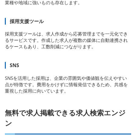
業種や地域に強いものも存在します。
採用支援ツール
採用支援ツールは、求人作成から応募管理までを一元化でき
るサービスです。作成した求人が複数の媒体に自動連携され
るケースもあり、工数削減につながります。
SNS
SNSを活用した採用は、企業の雰囲気や価値観を伝えやすい
点が特徴です。費用をかけずに情報発信できるため、共感を
重視した採用に向いています。
無料で求人掲載できる求人検索エンジ
ン