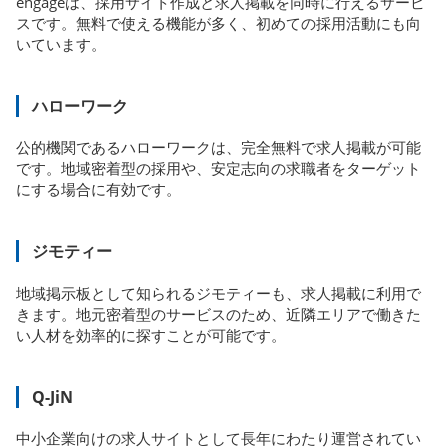
engageは、採用サイト作成と求人掲載を同時に行えるサービ
スです。無料で使える機能が多く、初めての採用活動にも向
いています。
ハローワーク
公的機関であるハローワークは、完全無料で求人掲載が可能
です。地域密着型の採用や、安定志向の求職者をターゲット
にする場合に有効です。
ジモティー
地域掲示板として知られるジモティーも、求人掲載に利用で
きます。地元密着型のサービスのため、近隣エリアで働きた
い人材を効率的に探すことが可能です。
Q-JiN
中小企業向けの求人サイトとして長年にわたり運営されてい