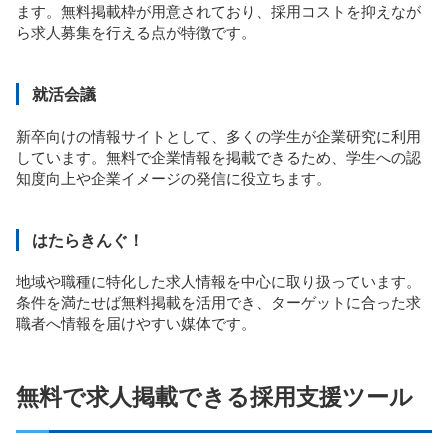
ます。無料掲載枠が用意されており、採用コストを抑えなが
ら求人募集を行える点が特徴です。
就活会議
新卒向けの情報サイトとして、多くの学生が企業研究に利用
しています。無料で企業情報を掲載できるため、学生への認
知度向上や企業イメージの発信に役立ちます。
はたらきんぐ！
地域や職種に特化した求人情報を中心に取り扱っています。
条件を満たせば無料掲載を活用でき、ターゲットに合った求
職者へ情報を届けやすい媒体です。
無料で求人掲載できる採用支援ツール