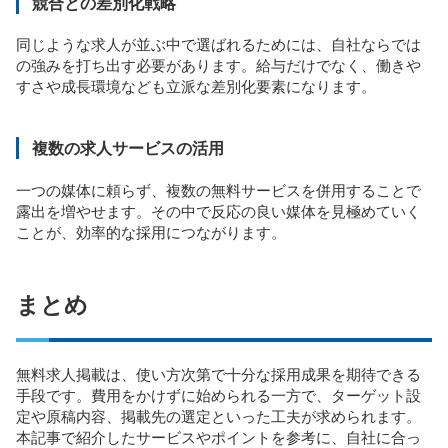
競合との差別化戦略
同じような求人が並ぶ中で選ばれるためには、自社ならでは
の強みを打ち出す必要があります。給与だけでなく、働きや
すさや成長環境なども立派な差別化要素になります。
複数の求人サービスの活用
一つの媒体に頼らず、複数の無料サービスを併用することで
露出を増やせます。その中で反応の良い媒体を見極めていく
ことが、効率的な採用につながります。
まとめ
無料求人掲載は、使い方次第で十分な採用成果を期待できる
手段です。費用をかけずに始められる一方で、ターゲット設
定や原稿内容、掲載先の選定といった工夫が求められます。
本記事で紹介したサービスやポイントを参考に、自社に合っ