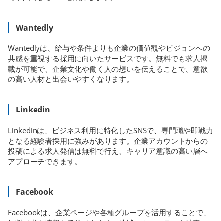
Wantedly
Wantedlyは、給与や条件よりも企業の価値観やビジョンへの
共感を重視する採用に向いたサービスです。無料でも求人掲
載が可能で、企業文化や働く人の想いを伝えることで、意欲
の高い人材と出会いやすくなります。
Linkedin
Linkedinは、ビジネス利用に特化したSNSで、専門職や即戦力
となる経験者採用に強みがあります。企業アカウントからの
投稿による求人発信は無料で行え、キャリア意識の高い層へ
アプローチできます。
Facebook
Facebookは、企業ページや各種グループを活用することで、