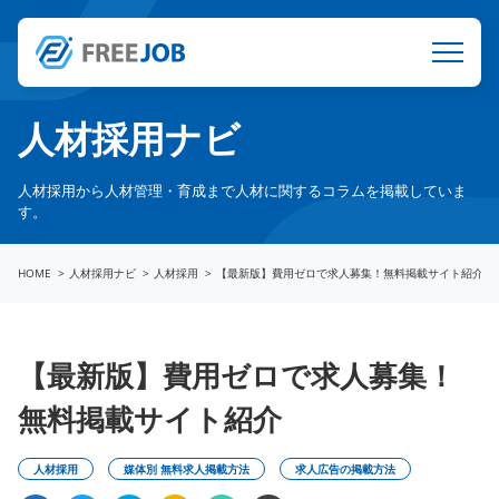
人材採用ナビ
人材採用から人材管理・育成まで人材に関するコラムを掲載していま
す。
HOME
人材採用ナビ
人材採用
【最新版】費用ゼロで求人募集！無料掲載サイト紹介
【最新版】費用ゼロで求人募集！
無料掲載サイト紹介
人材採用
媒体別 無料求人掲載方法
求人広告の掲載方法