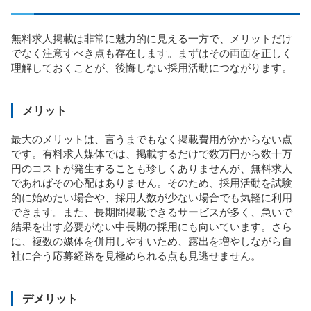
無料求人掲載は非常に魅力的に見える一方で、メリットだけ
でなく注意すべき点も存在します。まずはその両面を正しく
理解しておくことが、後悔しない採用活動につながります。
メリット
最大のメリットは、言うまでもなく掲載費用がかからない点
です。有料求人媒体では、掲載するだけで数万円から数十万
円のコストが発生することも珍しくありませんが、無料求人
であればその心配はありません。そのため、採用活動を試験
的に始めたい場合や、採用人数が少ない場合でも気軽に利用
できます。また、長期間掲載できるサービスが多く、急いで
結果を出す必要がない中長期の採用にも向いています。さら
に、複数の媒体を併用しやすいため、露出を増やしながら自
社に合う応募経路を見極められる点も見逃せません。
デメリット