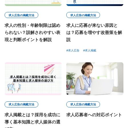
求人広告の掲載方法
求人広告の掲載方法
求人の性別・年齢制限は認め
求人に応募が来ない原因と
られない？誤解されやすい表
は？応募を増やす改善策を解
現と判断ポイントを解説
説
#求人広告
#求人掲載
求人広告の掲載方法
求人広告の掲載方法
求人掲載とは？採用を成功に
求人応募者への対応ポイント
導く基本知識と求人媒体の選