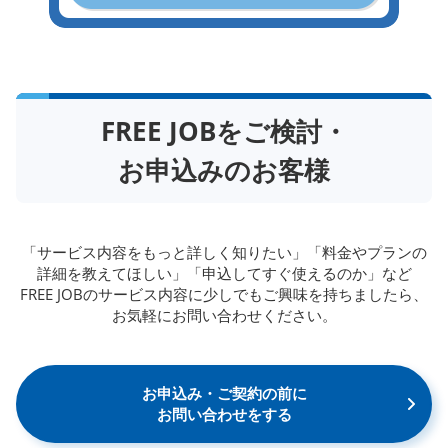
FREE JOBをご検討・
お申込みのお客様
「サービス内容をもっと詳しく知りたい」「料金やプランの
詳細を教えてほしい」「申込してすぐ使えるのか」など
FREE JOBのサービス内容に少しでもご興味を持ちましたら、
お気軽にお問い合わせください。
お申込み・ご契約の前に
お問い合わせをする