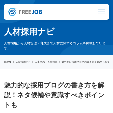
人材採用ナビ
人材採用から人材管理・育成まで人材に関するコラムを掲載していま
す。
HOME
人材採用ナビ
人事労務・人事戦略
魅力的な採用ブログの書き方を解説！ネタ候
魅力的な採用ブログの書き方を解
説！ネタ候補や意識すべきポイン
トも