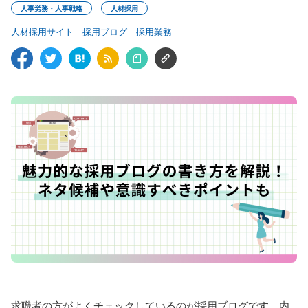
人事労務・人事戦略
人材採用
人材採用サイト
採用ブログ
採用業務
求職者の方がよくチェックしているのが採用ブログです。内