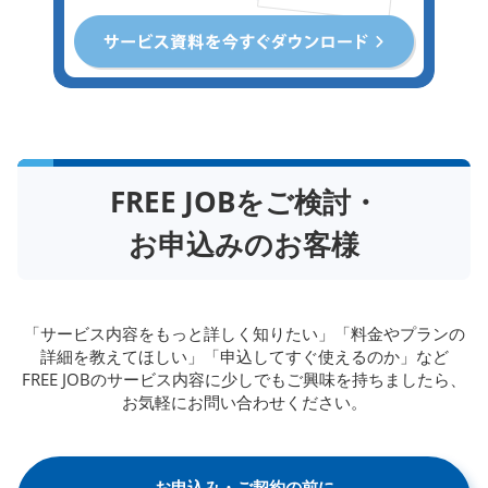
FREE JOBをご検討・
お申込みのお客様
「サービス内容をもっと詳しく知りたい」「料金やプランの
詳細を教えてほしい」「申込してすぐ使えるのか」など
FREE JOBのサービス内容に少しでもご興味を持ちましたら、
お気軽にお問い合わせください。
お申込み・ご契約の前に