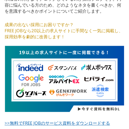
容に悩んでいる方のため、どのようなネタを書くべきか、何
を意識するべきかポイントについてご紹介します。
成果の出ない採用にお困りですか？
FREE JOBなら20以上の求人サイトに手間なく一気に掲載し、
採用効率を劇的に改善します！
>>無料でFREE JOBのサービス資料をダウンロードする