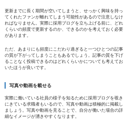
更新までに長く期間が空いてしまうと、せっかく興味を持っ
てくれたファンが離れてしまう可能性があるので注意しなけ
ればなりません。実際に採用ブログを立ち上げる前に、どれ
くらいの頻度で更新するのか、できるのかを考えておく必要
があります。
ただ、あまりにも頻度にこだわり過ぎると一つひとつの記事
の質が下がってしまうこともあるでしょう。記事の質を下げ
ることなく投稿できるのはどれくらいかについても考えてお
いたほうが良いです。
写真や動画を載せる
実際に働いている社員の様子を知るために採用ブログを覗き
にきている求職者もいるので、写真や動画は積極的に掲載し
ましょう。写真や動画を見ることで、自分が働いた場合の詳
細なイメージが湧きやすくなります。