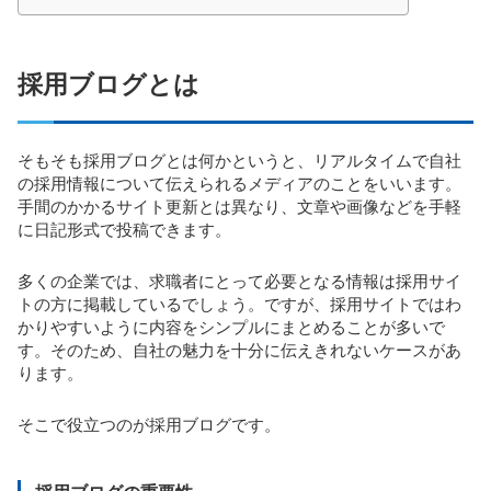
採用ブログとは
そもそも採用ブログとは何かというと、リアルタイムで自社
の採用情報について伝えられるメディアのことをいいます。
手間のかかるサイト更新とは異なり、文章や画像などを手軽
に日記形式で投稿できます。
多くの企業では、求職者にとって必要となる情報は採用サイ
トの方に掲載しているでしょう。ですが、採用サイトではわ
かりやすいように内容をシンプルにまとめることが多いで
す。そのため、自社の魅力を十分に伝えきれないケースがあ
ります。
そこで役立つのが採用ブログです。