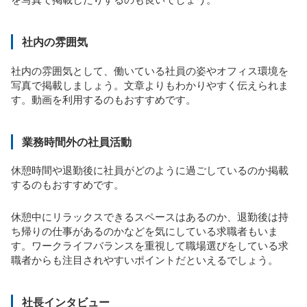
社内の雰囲気
社内の雰囲気として、働いている社員の姿やオフィス環境を
写真で掲載しましょう。文章よりもわかりやすく伝えられま
す。動画を利用するのもおすすめです。
業務時間外の社員活動
休憩時間や退勤後に社員がどのように過ごしているのか掲載
するのもおすすめです。
休憩中にリラックスできるスペースはあるのか、退勤後は持
ち帰りの仕事があるのかなどを気にしている求職者もいま
す。ワークライフバランスを重視して職場選びをしている求
職者からも注目されやすいポイントだといえるでしょう。
社長インタビュー