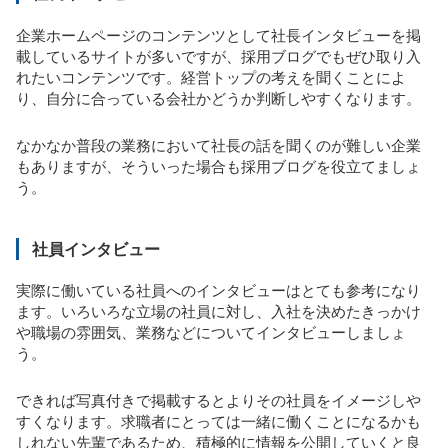
企業ホームページのコンテンツとして社長インタビューを掲
載しているサイトが多いですが、採用ブログでもぜひ取り入
れたいコンテンツです。経営トップの考えを聞くことによ
り、自分に合っている会社かどうか判断しやすくなります。
なかなか普段の業務において社長の話を聞くのが難しい企業
もありますが、そういった場合も採用ブログを役立てましょ
う。
社員インタビュー
実際に働いている社員へのインタビューはとても参考になり
ます。いろいろな立場の社員に対し、入社を決めたきっかけ
や職場の雰囲気、業務などについてインタビューしましょ
う。
できれば写真付きで掲載するとよりその社員をイメージしや
すくなります。求職者にとっては一緒に働くことになるかも
しれない先輩であるため、積極的に情報を公開していくと良