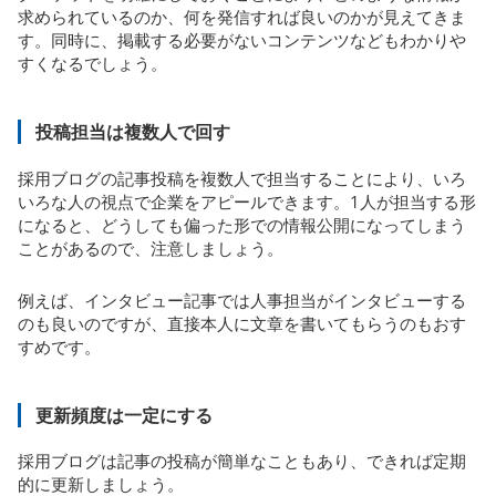
求められているのか、何を発信すれば良いのかが見えてきま
す。同時に、掲載する必要がないコンテンツなどもわかりや
すくなるでしょう。
投稿担当は複数人で回す
採用ブログの記事投稿を複数人で担当することにより、いろ
いろな人の視点で企業をアピールできます。1人が担当する形
になると、どうしても偏った形での情報公開になってしまう
ことがあるので、注意しましょう。
例えば、インタビュー記事では人事担当がインタビューする
のも良いのですが、直接本人に文章を書いてもらうのもおす
すめです。
更新頻度は一定にする
採用ブログは記事の投稿が簡単なこともあり、できれば定期
的に更新しましょう。