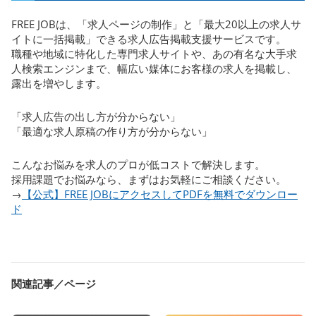
FREE JOBは、「求人ページの制作」と「最大20以上の求人サ
イトに一括掲載」できる求人広告掲載支援サービスです。
職種や地域に特化した専門求人サイトや、あの有名な大手求
人検索エンジンまで、幅広い媒体にお客様の求人を掲載し、
露出を増やします。
「求人広告の出し方が分からない」
「最適な求人原稿の作り方が分からない」
こんなお悩みを求人のプロが低コストで解決します。
採用課題でお悩みなら、まずはお気軽にご相談ください。
→
【公式】FREE JOBにアクセスしてPDFを無料でダウンロー
ド
関連記事／ページ