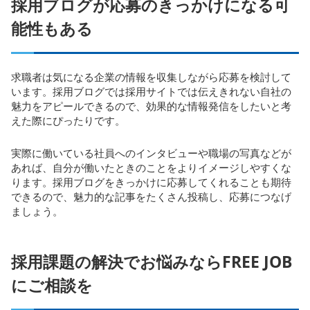
採用ブログが応募のきっかけになる可
能性もある
求職者は気になる企業の情報を収集しながら応募を検討して
います。採用ブログでは採用サイトでは伝えきれない自社の
魅力をアピールできるので、効果的な情報発信をしたいと考
えた際にぴったりです。
実際に働いている社員へのインタビューや職場の写真などが
あれば、自分が働いたときのことをよりイメージしやすくな
ります。採用ブログをきっかけに応募してくれることも期待
できるので、魅力的な記事をたくさん投稿し、応募につなげ
ましょう。
採用課題の解決でお悩みならFREE JOB
にご相談を