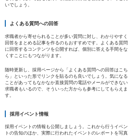
いでしょう。
よくある質問への回答
求職者から寄せられることが多い質問に対し、わかりやすく
回答をまとめる記事を作るのもおすすめです。よくある質問
に回答するコンテンツを公開すれば、個別に答える手間をな
くすことにもつながります。
随時更新し、採用ページから「よくある質問への回答はこち
ら」といった形でリンクを貼るのも良いでしょう。気になる
ことがあってもなかなか直接質問の電話やメールができない
求職者もいるので、そういった方からも参考にしてもらえま
す。
採用イベント情報
採用イベントの情報も公開しましょう。これから行うイベン
トの告知のほか、実際に行われたイベントのレポートを写真