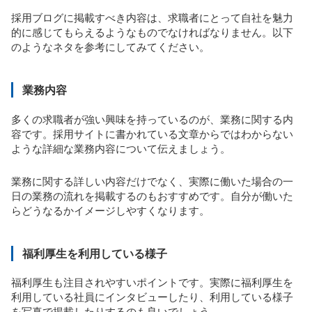
採用ブログに掲載すべき内容は、求職者にとって自社を魅力
的に感じてもらえるようなものでなければなりません。以下
のようなネタを参考にしてみてください。
業務内容
多くの求職者が強い興味を持っているのが、業務に関する内
容です。採用サイトに書かれている文章からではわからない
ような詳細な業務内容について伝えましょう。
業務に関する詳しい内容だけでなく、実際に働いた場合の一
日の業務の流れを掲載するのもおすすめです。自分が働いた
らどうなるかイメージしやすくなります。
福利厚生を利用している様子
福利厚生も注目されやすいポイントです。実際に福利厚生を
利用している社員にインタビューしたり、利用している様子
を写真で掲載したりするのも良いでしょう。