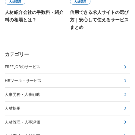
人材採用
人材採用
人材紹介会社の手数料・紹介
信用できる求人サイトの選び
料の相場とは？
方｜安心して使えるサービス
まとめ
カテゴリー
FREE JOBのサービス
HRツール・サービス
人事労務・人事戦略
人材採用
人材管理・人事評価