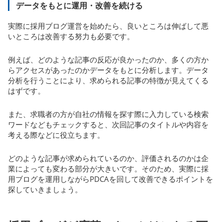
データをもとに運用・改善を続ける
実際に採用ブログ運営を始めたら、良いところは伸ばして悪
いところは改善する努力も必要です。
例えば、どのような記事の反応が良かったのか、多くの方か
らアクセスがあったのかデータをもとに分析します。データ
分析を行うことにより、求められる記事の特徴が見えてくる
はずです。
また、求職者の方が自社の情報を探す際に入力している検索
ワードなどもチェックすると、次回記事のタイトルや内容を
考える際などに役立ちます。
どのような記事が求められているのか、評価されるのかは企
業によっても変わる部分が大きいです。そのため、実際に採
用ブログを運用しながらPDCAを回して改善できるポイントを
探していきましょう。