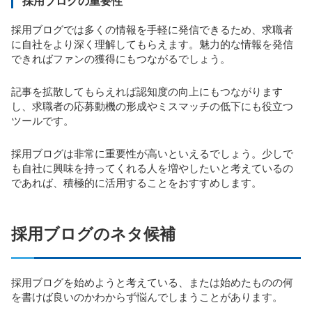
採用ブログの重要性
採用ブログでは多くの情報を手軽に発信できるため、求職者
に自社をより深く理解してもらえます。魅力的な情報を発信
できればファンの獲得にもつながるでしょう。
記事を拡散してもらえれば認知度の向上にもつながります
し、求職者の応募動機の形成やミスマッチの低下にも役立つ
ツールです。
採用ブログは非常に重要性が高いといえるでしょう。少しで
も自社に興味を持ってくれる人を増やしたいと考えているの
であれば、積極的に活用することをおすすめします。
採用ブログのネタ候補
採用ブログを始めようと考えている、または始めたものの何
を書けば良いのかわからず悩んでしまうことがあります。