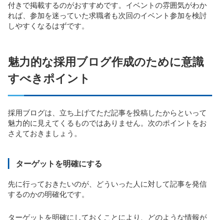
付きで掲載するのがおすすめです。イベントの雰囲気がわか
れば、参加を迷っていた求職者も次回のイベント参加を検討
しやすくなるはずです。
魅力的な採用ブログ作成のために意識
すべきポイント
採用ブログは、立ち上げてただ記事を投稿したからといって
魅力的に見えてくるものではありません。次のポイントをお
さえておきましょう。
ターゲットを明確にする
先に行っておきたいのが、どういった人に対して記事を発信
するのかの明確化です。
ターゲットを明確にしておくことにより、どのような情報が