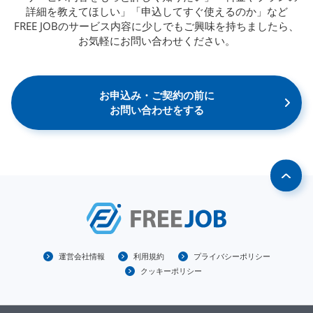
詳細を教えてほしい」「申込してすぐ使えるのか」など
FREE JOBのサービス内容に少しでもご興味を持ちましたら、
お気軽にお問い合わせください。
お申込み・ご契約の前に
お問い合わせをする
運営会社情報
利用規約
プライバシーポリシー
クッキーポリシー