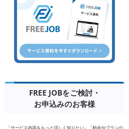
FREE JOBをご検討・
お申込みのお客様
「サービス内容をもっと詳しく知りたい」「料金やプランの