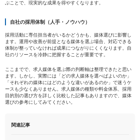
ぶことで、現実的な成果を得やすくなります。
自社の採用体制（人手・ノウハウ）
採用活動に専任担当者がいるかどうかも、媒体選びに影響し
ます。運用や改善が前提となる媒体を選ぶ場合、対応できる
体制が整っていなければ成果につながりにくくなります。自
社のリソースを冷静に把握することが重要です。
ここまでで、求人媒体を選ぶ際の判断軸は整理できたと思い
ます。しかし、実際には「どの求人媒体を選べばよいのか」
「それぞれの媒体にはどのような違いがあるのか」で迷うケ
ースも少なくありません。求人媒体の種類や料金体系、採用
目的別の選び方を詳しく比較した記事もありますので、媒体
選びの参考にしてみてください。
関連記事