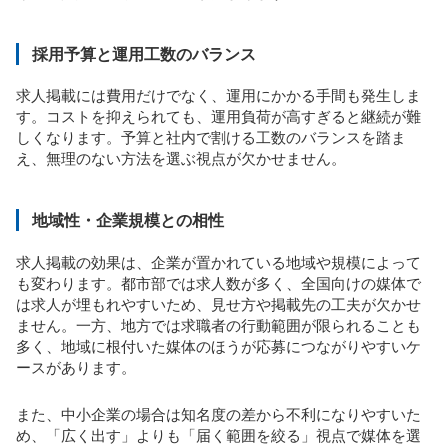
採用予算と運用工数のバランス
求人掲載には費用だけでなく、運用にかかる手間も発生しま
す。コストを抑えられても、運用負荷が高すぎると継続が難
しくなります。予算と社内で割ける工数のバランスを踏ま
え、無理のない方法を選ぶ視点が欠かせません。
地域性・企業規模との相性
求人掲載の効果は、企業が置かれている地域や規模によって
も変わります。都市部では求人数が多く、全国向けの媒体で
は求人が埋もれやすいため、見せ方や掲載先の工夫が欠かせ
ません。一方、地方では求職者の行動範囲が限られることも
多く、地域に根付いた媒体のほうが応募につながりやすいケ
ースがあります。
また、中小企業の場合は知名度の差から不利になりやすいた
め、「広く出す」よりも「届く範囲を絞る」視点で媒体を選