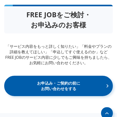
FREE JOBをご検討・
お申込みのお客様
「サービス内容をもっと詳しく知りたい」「料金やプランの
詳細を教えてほしい」「申込してすぐ使えるのか」など
FREE JOBのサービス内容に少しでもご興味を持ちましたら、
お気軽にお問い合わせください。
お申込み・ご契約の前に
お問い合わせをする