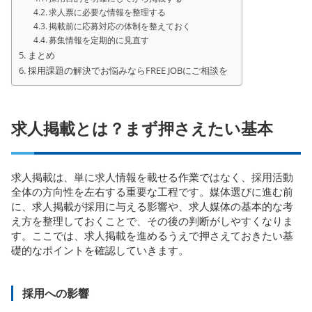
求人票に必要な情報を整理する
掲載前に応募対応の体制を整えておく
募集情報を定期的に見直す
まとめ
採用課題の解決でお悩みならFREE JOBにご相談を
求人掲載とは？まず押さえたい基本
求人掲載は、単に求人情報を載せる作業ではなく、採用活動
全体の方向性を左右する重要な工程です。媒体選びに進む前
に、求人掲載が採用に与える影響や、求人媒体の基本的な考
え方を整理しておくことで、その後の判断がしやすくなりま
す。ここでは、求人掲載を進めるうえで押さえておきたい基
礎的なポイントを確認していきます。
採用への影響