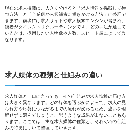
現在の求人掲載は、大きく分けると「求人情報を掲載して待
つ方法」と「企業側から候補者に働きかける方法」に整理で
きます。前者には求人サイトや求人検索エンジンが含まれ、
後者がダイレクトリクルーティングです。どの手法が適して
いるかは、採用したい人物像や人数、スピード感によって異
なります。
求人媒体の種類と仕組みの違い
求人媒体と一口に言っても、その仕組みや求人情報の届け方
は大きく異なります。どの媒体を選ぶかによって、求人の見
られ方や応募につながるまでの流れが変わるため、違いを理
解せずに選んでしまうと、思うような成果が出ないこともあ
ります。ここでは、主な求人媒体の種類と、それぞれの仕組
みの特徴について整理していきます。