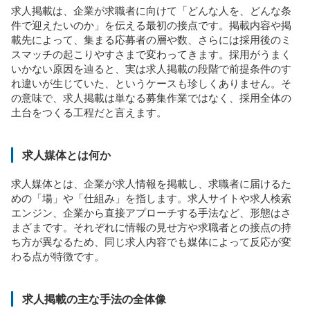
求人掲載は、企業が求職者に向けて「どんな人を、どんな条
件で迎えたいのか」を伝える最初の接点です。掲載内容や掲
載先によって、集まる応募者の層や数、さらには採用後のミ
スマッチの起こりやすさまで変わってきます。採用がうまく
いかない原因を辿ると、実は求人掲載の段階で前提条件のす
れ違いが生じていた、というケースも珍しくありません。そ
の意味で、求人掲載は単なる募集作業ではなく、採用全体の
土台をつくる工程だと言えます。
求人媒体とは何か
求人媒体とは、企業が求人情報を掲載し、求職者に届けるた
めの「場」や「仕組み」を指します。求人サイトや求人検索
エンジン、企業から直接アプローチする手法など、形態はさ
まざまです。それぞれに情報の見せ方や求職者との接点の持
ち方が異なるため、同じ求人内容でも媒体によって反応が変
わる点が特徴です。
求人掲載の主な手法の全体像