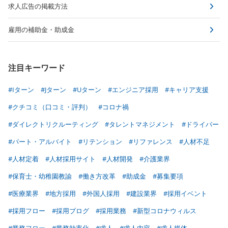
求人広告の掲載方法
雇用の補助金・助成金
注目キーワード
#Iターン
#Jターン
#Uターン
#エンジニア採用
#キャリア支援
#クチコミ（口コミ・評判）
#コロナ禍
#ダイレクトリクルーティング
#タレントマネジメント
#ドライバー
#パート・アルバイト
#リテンション
#リファレンス
#人材不足
#人材定着
#人材採用サイト
#人材開発
#介護業界
#保育士・幼稚園教諭
#働き方改革
#助成金
#募集要項
#医療業界
#地方採用
#外国人採用
#建設業界
#採用イベント
#採用フロー
#採用ブログ
#採用業務
#新型コロナウィルス
#業務フロー
#業務効率化
#求人
#求人内容
#求人媒体