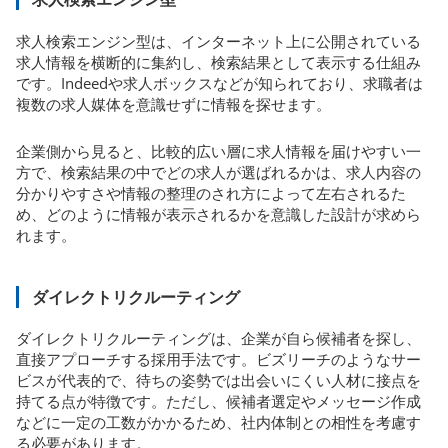
求人検索エンジン型は、インターネット上に公開されている
求人情報を横断的に集約し、検索結果として表示する仕組み
です。Indeedや求人ボックスなどが知られており、求職者は
複数の求人媒体を意識せずに情報を探せます。
企業側から見ると、比較的広い層に求人情報を届けやすい一
方で、検索結果の中でどの求人が選ばれるかは、求人内容の
分かりやすさや情報の整理のされ方によって左右されるた
め、どのように情報が表示されるかを意識した設計が求めら
れます。
ダイレクトリクルーティング
ダイレクトリクルーティングは、企業が自ら候補者を探し、
直接アプローチする採用手法です。ビズリーチのようなサー
ビスが代表的で、待ちの姿勢では出会いにくい人材に接点を
持てる点が特徴です。ただし、候補者選定やメッセージ作成
などに一定の工数がかかるため、社内体制との相性を考慮す
る必要があります。