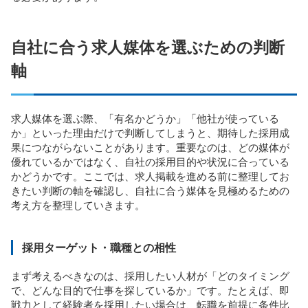
自社に合う求人媒体を選ぶための判断
軸
求人媒体を選ぶ際、「有名かどうか」「他社が使っている
か」といった理由だけで判断してしまうと、期待した採用成
果につながらないことがあります。重要なのは、どの媒体が
優れているかではなく、自社の採用目的や状況に合っている
かどうかです。ここでは、求人掲載を進める前に整理してお
きたい判断の軸を確認し、自社に合う媒体を見極めるための
考え方を整理していきます。
採用ターゲット・職種との相性
まず考えるべきなのは、採用したい人材が「どのタイミング
で、どんな目的で仕事を探しているか」です。たとえば、即
戦力として経験者を採用したい場合は、転職を前提に条件比