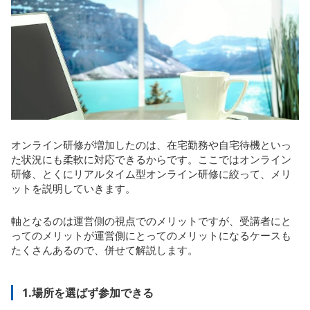
オンライン研修が増加したのは、在宅勤務や自宅待機といっ
た状況にも柔軟に対応できるからです。ここではオンライン
研修、とくにリアルタイム型オンライン研修に絞って、メリ
ットを説明していきます。
軸となるのは運営側の視点でのメリットですが、受講者にと
ってのメリットが運営側にとってのメリットになるケースも
たくさんあるので、併せて解説します。
1.場所を選ばず参加できる