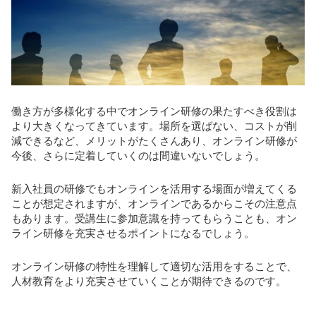
働き方が多様化する中でオンライン研修の果たすべき役割は
より大きくなってきています。場所を選ばない、コストが削
減できるなど、メリットがたくさんあり、オンライン研修が
今後、さらに定着していくのは間違いないでしょう。
新入社員の研修でもオンラインを活用する場面が増えてくる
ことが想定されますが、オンラインであるからこその注意点
もあります。受講生に参加意識を持ってもらうことも、オン
ライン研修を充実させるポイントになるでしょう。
オンライン研修の特性を理解して適切な活用をすることで、
人材教育をより充実させていくことが期待できるのです。