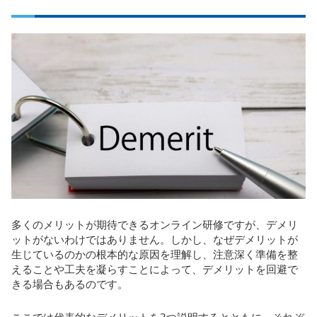
多くのメリットが期待できるオンライン研修ですが、デメリ
ットがないわけではありません。しかし、なぜデメリットが
生じているのかの根本的な原因を理解し、注意深く準備を整
えることや工夫を凝らすことによって、デメリットを回避で
きる場合もあるのです。