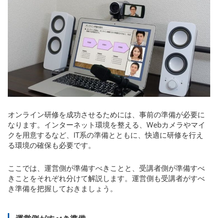
オンライン研修を成功させるためには、事前の準備が必要に
なります。インターネット環境を整える、Webカメラやマイ
クを用意するなど、IT系の準備とともに、快適に研修を行え
る環境の確保も必要です。
ここでは、運営側が準備すべきことと、受講者側が準備すべ
きことをそれぞれ分けて解説します。運営側も受講者がすべ
き準備を把握しておきましょう。