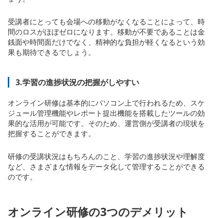
受講者にとっても会場への移動がなくなることによって、時
間のロスがほぼゼロになります。移動が不要であることは金
銭面や時間面だけでなく、精神的な負担が軽くなるという効
果も期待できるでしょう。
3.学習の進捗状況の把握がしやすい
オンライン研修は基本的にパソコン上で行われるため、スケ
ジュール管理機能やレポート提出機能を搭載したツールの効
果的な活用が可能です。そのため、運営側が受講者の現状を
把握することができます。
研修の受講状況はもちろんのこと、学習の進捗状況や理解度
など、さまざまな情報をデータ化して管理することができる
のです。
オンライン研修の3つのデメリット