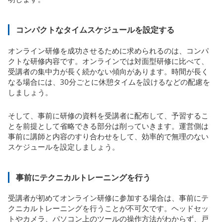
コンパクトなタイムスケジュールを設定する
オンライン研修を成功させるために求められるのは、コンパ
クトな研修内容です。オンラインでは対面型研修に比べて、
受講者の集中力が長く続かない傾向があります。時間が長く
なる場合には、30分ごとに休憩タイムを設けるなどの配慮を
しましょう。
そして、事前に研修の資料を受講者に配布して、予習するこ
とを前提として省略できる部分は削っていきます。運営側は
事前に講師と内容のすり合わせをして、効率的で無理のない
スケジュールを設定しましょう。
事前にテクニカルトレーニングを行う
受講者が初めてオンライン研修に参加する場合は、事前にテ
クニカルトレーニングを行うことが不可欠です。ヘッドセッ
トやカメラ、パソコン上のツールの操作方法がわからず、戸