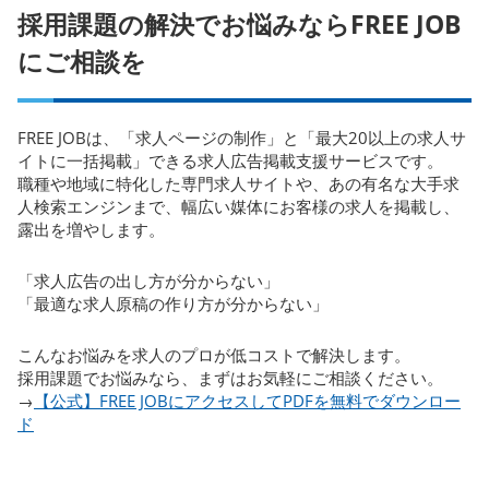
採用課題の解決でお悩みならFREE JOB
にご相談を
FREE JOBは、「求人ページの制作」と「最大20以上の求人サ
イトに一括掲載」できる求人広告掲載支援サービスです。
職種や地域に特化した専門求人サイトや、あの有名な大手求
人検索エンジンまで、幅広い媒体にお客様の求人を掲載し、
露出を増やします。
「求人広告の出し方が分からない」
「最適な求人原稿の作り方が分からない」
こんなお悩みを求人のプロが低コストで解決します。
採用課題でお悩みなら、まずはお気軽にご相談ください。
→
【公式】FREE JOBにアクセスしてPDFを無料でダウンロー
ド