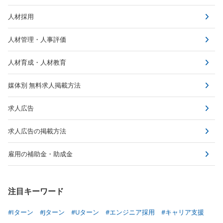
人材採用
人材管理・人事評価
人材育成・人材教育
媒体別 無料求人掲載方法
求人広告
求人広告の掲載方法
雇用の補助金・助成金
注目キーワード
#Iターン
#Jターン
#Uターン
#エンジニア採用
#キャリア支援