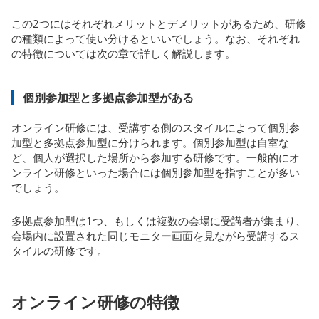
この2つにはそれぞれメリットとデメリットがあるため、研修
の種類によって使い分けるといいでしょう。なお、それぞれ
の特徴については次の章で詳しく解説します。
個別参加型と多拠点参加型がある
オンライン研修には、受講する側のスタイルによって個別参
加型と多拠点参加型に分けられます。個別参加型は自室な
ど、個人が選択した場所から参加する研修です。一般的にオ
ンライン研修といった場合には個別参加型を指すことが多い
でしょう。
多拠点参加型は1つ、もしくは複数の会場に受講者が集まり、
会場内に設置された同じモニター画面を見ながら受講するス
タイルの研修です。
オンライン研修の特徴