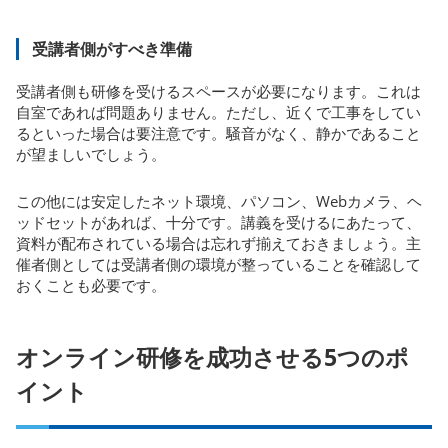
受講者側がすべき準備
受講者側も研修を受けるスペースが必要になります。これは
自室であれば問題ありません。ただし、近くで工事をしてい
るといった場合は要注意です。騒音がなく、静かであること
が望ましいでしょう。
この他には安定したネット環境、パソコン、Webカメラ、ヘ
ッドセットがあれば、十分です。講義を受けるにあたって、
資料が配布されている場合は忘れず揃えておきましょう。主
催者側としては受講者側の環境が整っていることを確認して
おくことも必要です。
オンライン研修を成功させる5つのポ
イント