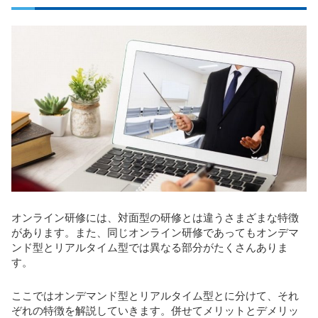
オンライン研修には、対面型の研修とは違うさまざまな特徴
があります。また、同じオンライン研修であってもオンデマ
ンド型とリアルタイム型では異なる部分がたくさんありま
す。
ここではオンデマンド型とリアルタイム型とに分けて、それ
ぞれの特徴を解説していきます。併せてメリットとデメリッ