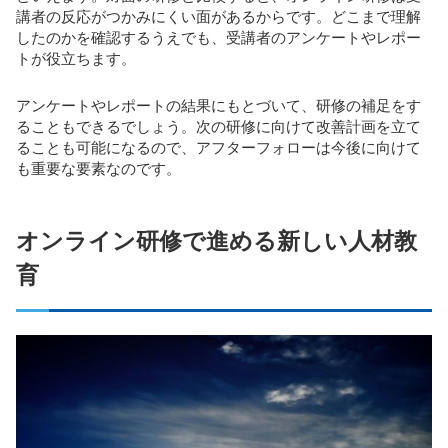
講者の反応がつかみにくい面があるからです。どこまで理解
したのかを確認するうえでも、受講者のアンケートやレポー
トが役立ちます。
アンケートやレポートの結果にもとづいて、研修の補足をす
ることもできるでしょう。次の研修に向けて改善計画を立て
ることも可能になるので、アフターフォローは今後に向けて
も重要な要素なのです。
オンライン研修で進める新しい人材教
育