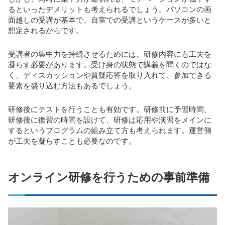
るといったデメリットも考えられるでしょう。パソコンの画
面越しの受講が基本で、自室での受講というケースが多いと
想定されるからです。
受講者の集中力を持続させるためには、研修内容にも工夫を
凝らす必要があります。受け身の状態で講義を聞くのではな
く、ディスカッションや質疑応答を取り入れて、参加できる
要素を盛り込む方法もあるでしょう。
研修後にテストを行うことも有効です。研修前に予習時間、
研修後に復習の時間を設けて、研修は応用や演習をメインに
するというプログラムの組み立て方も考えられます。運営側
が工夫を凝らすことも必要なのです。
オンライン研修を行うための事前準備