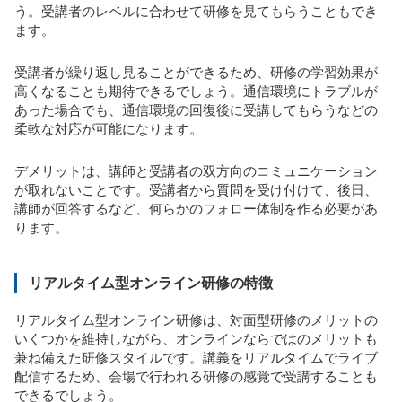
う。受講者のレベルに合わせて研修を見てもらうこともでき
ます。
受講者が繰り返し見ることができるため、研修の学習効果が
高くなることも期待できるでしょう。通信環境にトラブルが
あった場合でも、通信環境の回復後に受講してもらうなどの
柔軟な対応が可能になります。
デメリットは、講師と受講者の双方向のコミュニケーション
が取れないことです。受講者から質問を受け付けて、後日、
講師が回答するなど、何らかのフォロー体制を作る必要があ
ります。
リアルタイム型オンライン研修の特徴
リアルタイム型オンライン研修は、対面型研修のメリットの
いくつかを維持しながら、オンラインならではのメリットも
兼ね備えた研修スタイルです。講義をリアルタイムでライブ
配信するため、会場で行われる研修の感覚で受講することも
できるでしょう。