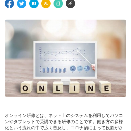
オンライン研修とは、ネット上のシステムを利用してパソコ
ンやタブレットで受講できる研修のことです。働き方の多様
化という流れの中で広く普及し、コロナ禍によって役割がさ