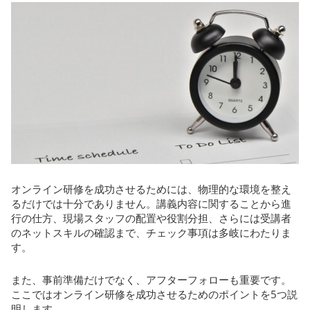
オンライン研修を成功させるためには、物理的な環境を整え
るだけでは十分でありません。講義内容に関することから進
行の仕方、現場スタッフの配置や役割分担、さらには受講者
のネットスキルの確認まで、チェック事項は多岐にわたりま
す。
また、事前準備だけでなく、アフターフォローも重要です。
ここではオンライン研修を成功させるためのポイントを5つ説
明します。