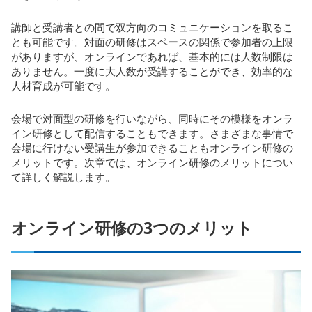
講師と受講者との間で双方向のコミュニケーションを取るこ
とも可能です。対面の研修はスペースの関係で参加者の上限
がありますが、オンラインであれば、基本的には人数制限は
ありません。一度に大人数が受講することができ、効率的な
人材育成が可能です。
会場で対面型の研修を行いながら、同時にその模様をオンラ
イン研修として配信することもできます。さまざまな事情で
会場に行けない受講生が参加できることもオンライン研修の
メリットです。次章では、オンライン研修のメリットについ
て詳しく解説します。
オンライン研修の3つのメリット