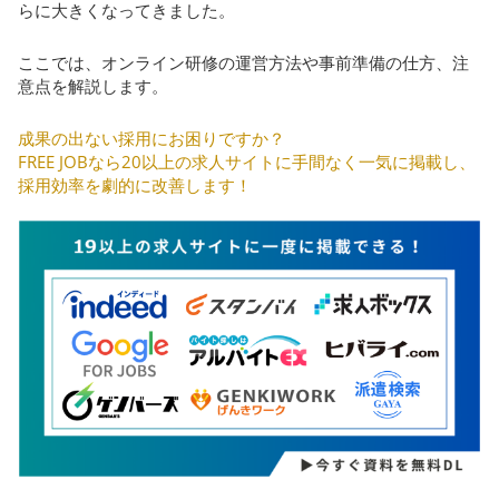
らに大きくなってきました。
ここでは、オンライン研修の運営方法や事前準備の仕方、注
意点を解説します。
成果の出ない採用にお困りですか？
FREE JOBなら20以上の求人サイトに手間なく一気に掲載し、
採用効率を劇的に改善します！