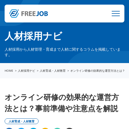
人材採用ナビ
人材採用から人材管理・育成まで人材に関するコラムを掲載していま
す。
HOME
人材採用ナビ
人材育成・人材教育
オンライン研修の効果的な運営方法とは？事
オンライン研修の効果的な運営方
法とは？事前準備や注意点を解説
人材育成・人材教育