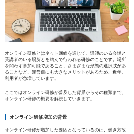
オンライン研修とはネット回線を通じて、講師のいる会場と
受講者のいる場所とを結んで行われる研修のことです。場所
を問わず参加可能であること、さまざまな形態の選択肢があ
ることなど、運営側にも大きなメリットがあるため、近年、
利用者が急増しています。
ここではオンライン研修が普及した背景からその種類まで、
オンライン研修の概要を解説していきます。
オンライン研修増加の背景
オンライン研修が増加した要因となっているのは、働き方改