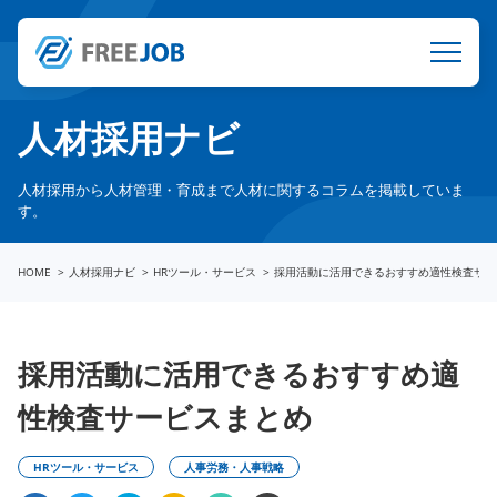
人材採用ナビ
人材採用から人材管理・育成まで人材に関するコラムを掲載していま
す。
HOME
人材採用ナビ
HRツール・サービス
採用活動に活用できるおすすめ適性検査サー
採用活動に活用できるおすすめ適
性検査サービスまとめ
HRツール・サービス
人事労務・人事戦略