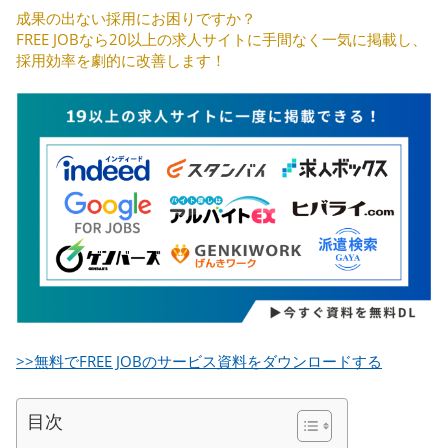
成果の出ない採用にお困りですか？
FREE JOBなら20以上の求人サイトに手間なく一気に掲載し、
採用効率を劇的に改善します！
>>無料でFREE JOBのサービス資料をダウンロードする
目次