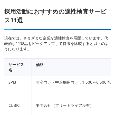
採用活動におすすめの適性検査サービ
ス11選
現在では、さまざまな企業が適性検査を展開しています。代
表的な11製品をピックアップして特徴を比較すると以下のよ
うになります。
サービス
価格
名
SPI3
大卒向け・中途採用向け：1,500～6,500円/
CUBIC
要問合せ（フリートライアル有）