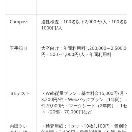
Compass
適性検査：100名以下2,000円/人・100名以
1000円/人
玉手箱Ⅲ
大卒向け：年間利用料1,200,000～2,500,000
円・500～1,000円/人・年間利用料
３Eテスト
・Web従量プラン：基本料金15,000円/月・
3,200円/件・Webパックプラン（1年間）：2
件70,000円・マークシート（2年間）：1セッ
ト（20部）70,000円など
内田クレ
・検査用紙：1セット10枚1,100円・個別診断