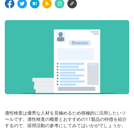
適性検査は優秀な人材を見極めるため積極的に活用したいツ
ールです。適性検査の概要とおすすめの11製品の特徴を紹介
するので、採用活動の参考にしてみてはいかがでしょうか。