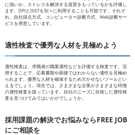
に強いか、ストレスを解決する資質をもっているかを評価し
ます。DPIとDISTを別々に利用することも可能です。それぞ
れ、自社採点方式、コンピューター診断方式、Web診断サー
ビスを用意しています。
適性検査で優秀な人材を見極めよう
適性検査は、求職者の職業適性などを評価する検査です。活
用することで、応募書類や面接ではわからない適性を見極め
られます。優秀な人材を確保するため欠かせないツールとい
えるでしょう。現在では、さまざまな企業がさまざまな特徴
の適性検査を扱っています。自社のニーズに合致した適性検
査を見つけてみてはいかがでしょうか。
採用課題の解決でお悩みならFREE JOB
にご相談を