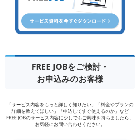
FREE JOBをご検討・
お申込みのお客様
「サービス内容をもっと詳しく知りたい」「料金やプランの
詳細を教えてほしい」「申込してすぐ使えるのか」など
FREE JOBのサービス内容に少しでもご興味を持ちましたら、
お気軽にお問い合わせください。